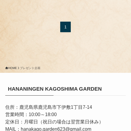
1
HOME
プレゼント企画
HANANINGEN KAGOSHIMA GARDEN
住所：鹿児島県鹿児島市下伊敷1丁目7-14
営業時間：10:00～18:00
定休日：月曜日（祝日の場合は翌営業日休み）
MAIL：hanakago.garden623@gmail.com