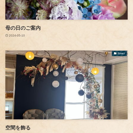
母の日のご案内
2024-05-10
flower
空間を飾る