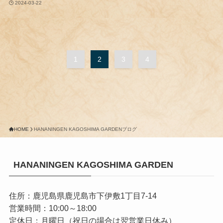
2024-03-22
1
2
3
4
HOME
HANANINGEN KAGOSHIMA GARDENブログ
HANANINGEN KAGOSHIMA GARDEN
住所：鹿児島県鹿児島市下伊敷1丁目7-14
営業時間：10:00～18:00
定休日：月曜日（祝日の場合は翌営業日休み）