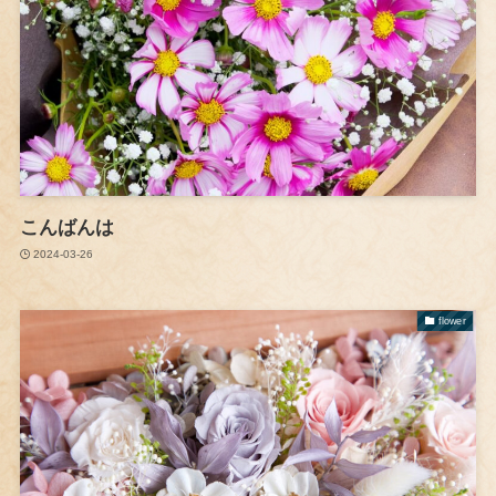
こんばんは
2024-03-26
flower