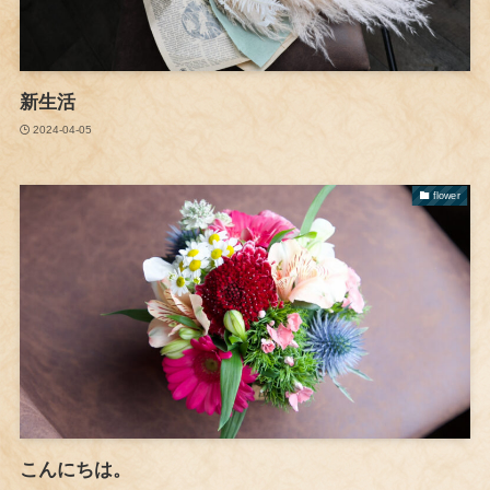
新生活
2024-04-05
flower
こんにちは。