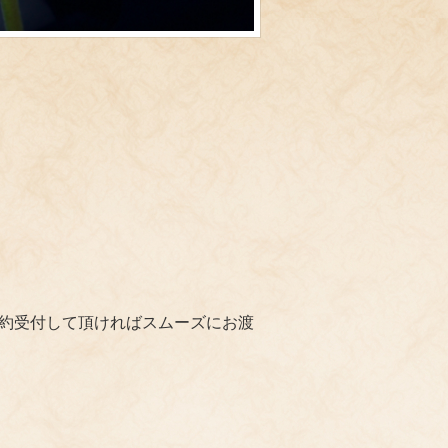
予約受付して頂ければスムーズにお渡