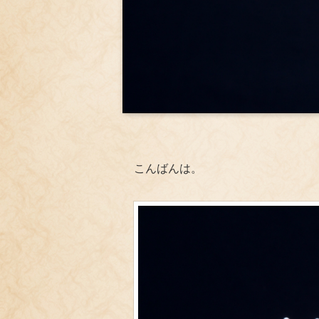
こんばんは。