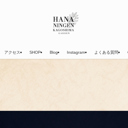
アクセス
SHOP
Blog
Instagram
よくある質問