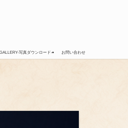
GALLERY-写真ダウンロード-
お問い合わせ