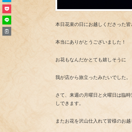
本日花束の日にお越しくださった皆
本当にありがとうございました！
お花もなんだかとても嬉しそうに
我が店から旅立ったみたいでした。
さて、来週の月曜日と火曜日は臨時
しできます。
またお花を沢山仕入れて皆様のお越