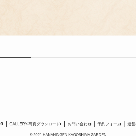
OP
GALLERY-写真ダウンロード-
お問い合わせ
予約フォーム
運営
©
2021 HANANINGEN KAGOSHIMA GARDEN