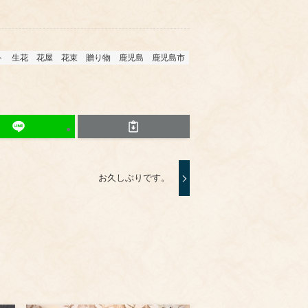
ト
生花
花屋
花束
贈り物
鹿児島
鹿児島市
お久しぶりです。