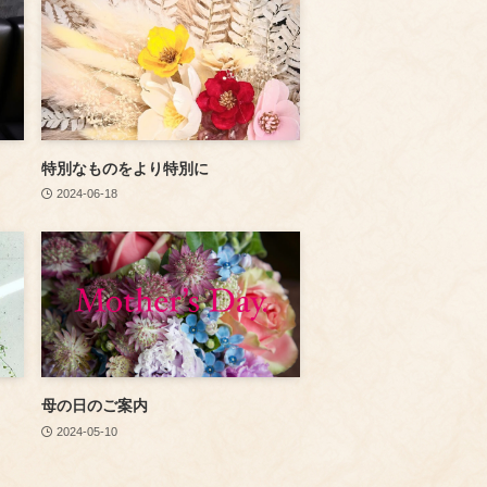
特別なものをより特別に
2024-06-18
母の日のご案内
2024-05-10