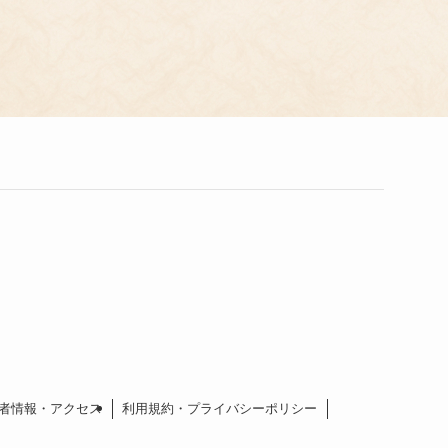
者情報・アクセス
利用規約・プライバシーポリシー