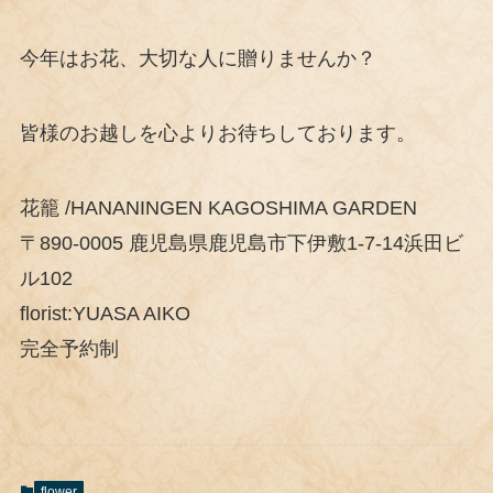
今年はお花、大切な人に贈りませんか？
皆様のお越しを心よりお待ちしております。
花籠 /HANANINGEN KAGOSHIMA GARDEN
〒890-0005 鹿児島県鹿児島市下伊敷1-7-14浜田ビ
ル102
florist:YUASA AIKO
完全予約制
flower