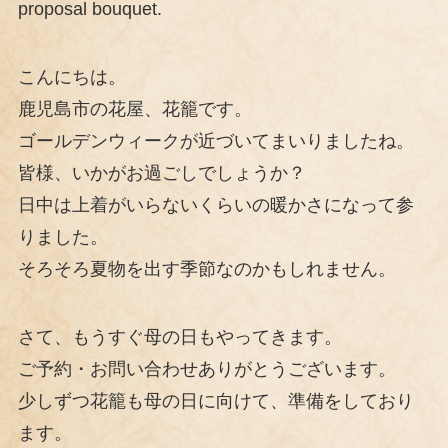
proposal bouquet.
こんにちは。
鹿児島市の花屋、花籠です。
ゴールデンウィークが近づいてまいりましたね。
皆様、いかがお過ごしでしょうか？
日中は上着がいらないくらいの暖かさになって参
りました。
そろそろ夏物を出す季節なのかもしれません。
さて、もうすぐ母の日もやってきます。
ご予約・お問い合わせありがとうございます。
少しずつ花籠も母の日に向けて、準備をしており
ます。