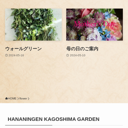
ウォールグリーン
母の日のご案内
2024-05-16
2024-05-10
HOME
flower
HANANINGEN KAGOSHIMA GARDEN