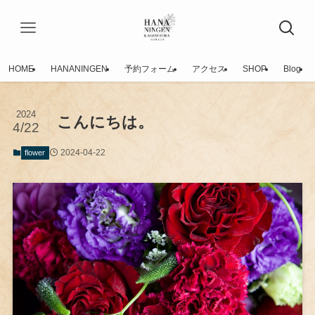
HOME
HANANINGEN
予約フォーム
アクセス
SHOP
Blog
2024
こんにちは。
4/22
2024-04-22
flower